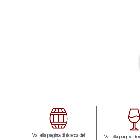
Vai alla pagina di ricerca dei
Vai alla pagina di r