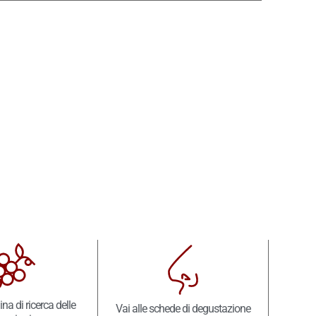
ina di ricerca delle
Vai alle schede di degustazione