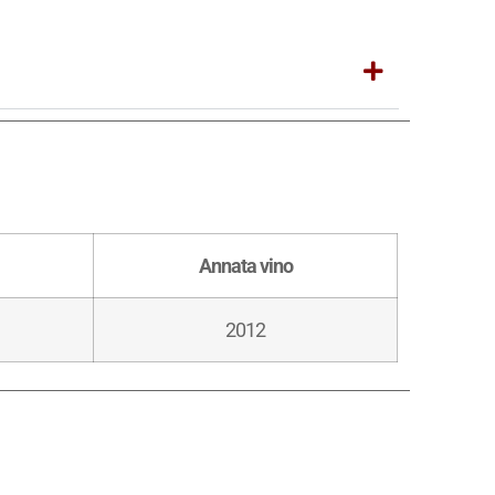
Annata vino
2012