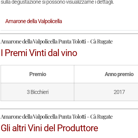
sulla degustazione si possono visualizzarne i dettagli.
Amarone della Valpolicella
Amarone della Valpolicella Punta Tolotti – Cà Rugate
I Premi Vinti dal vino
Premio
Anno premio
3 Bicchieri
2017
Amarone della Valpolicella Punta Tolotti – Cà Rugate
Gli altri Vini del Produttore