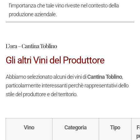
l’importanza che tale vino riveste nel contesto della
produzione aziendale.
L’ora – Cantina Toblino
Gli altri Vini del Produttore
Abbiamo selezionato alcuni dei vini di
Cantina Toblino
,
particolarmente interessanti perchè rappresentativi dello
stile del produttore e del territorio.
Vino
Categoria
Tipo
F
p