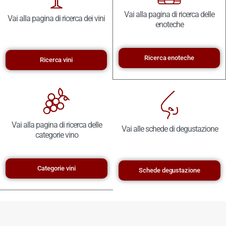
Vai alla pagina di ricerca delle
Vai alla pagina di ricerca dei vini
enoteche
Ricerca enoteche
Ricerca vini
Vai alla pagina di ricerca delle
Vai alle schede di degustazione
categorie vino
Categorie vini
Schede degustazione