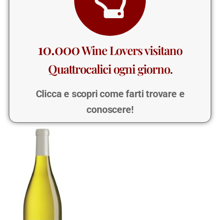
10.000
Wine Lovers visitano
Quattrocalici ogni giorno.
Clicca e scopri come farti trovare e
conoscere!