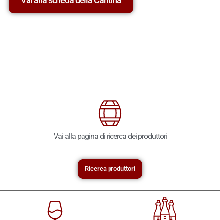
Vai alla scheda della Cantina
Vai alla pagina di ricerca dei produttori
Ricerca produttori