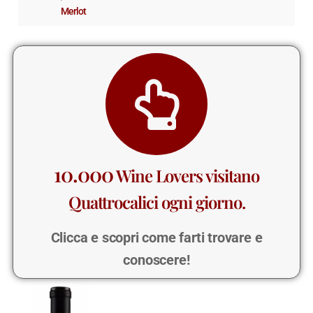
Merlot
10.000
Wine Lovers visitano
Quattrocalici ogni giorno.
Clicca e scopri come farti trovare e
conoscere!