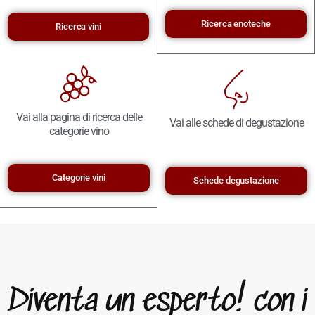
Ricerca enoteche
Ricerca vini
Vai alla pagina di ricerca delle
Vai alle schede di degustazione
categorie vino
Categorie vini
Schede degustazione
Diventa un esperto! con i