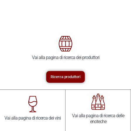
Vai alla pagina di ricerca dei produttori
Ricerca produttori
Vai alla pagina di ricerca delle
Vai alla pagina di ricerca dei vini
enoteche