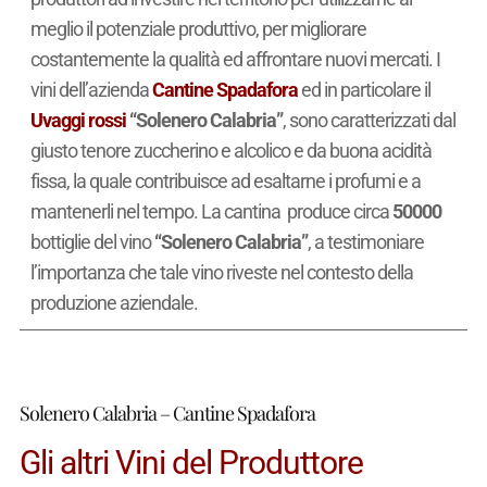
meglio il potenziale produttivo, per migliorare
costantemente la qualità ed affrontare nuovi mercati. I
vini dell’azienda
Cantine Spadafora
ed in particolare il
Uvaggi rossi
“Solenero Calabria”
, sono caratterizzati dal
giusto tenore zuccherino e alcolico e da buona acidità
fissa, la quale contribuisce ad esaltarne i profumi e a
mantenerli nel tempo. La cantina produce circa
50000
bottiglie del vino
“Solenero Calabria”
, a testimoniare
l’importanza che tale vino riveste nel contesto della
produzione aziendale.
Solenero Calabria – Cantine Spadafora
Gli altri Vini del Produttore