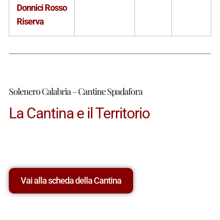
Donnici Rosso
Riserva
Solenero Calabria – Cantine Spadafora
La Cantina e il Territorio
Vai alla scheda della Cantina