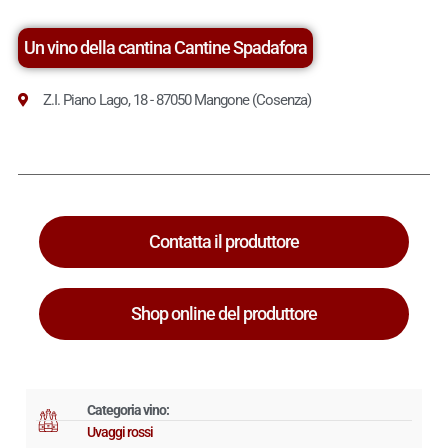
Un vino della cantina Cantine Spadafora
Z.I. Piano Lago, 18 - 87050 Mangone (Cosenza)
Contatta il produttore
Shop online del produttore
Categoria vino:
Uvaggi rossi