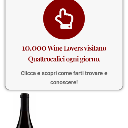
10.000
Wine Lovers visitano
Quattrocalici ogni giorno.
Clicca e scopri come farti trovare e
conoscere!