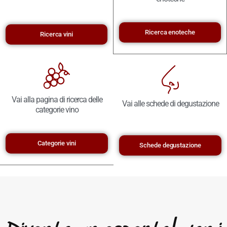
Ricerca enoteche
Ricerca vini
Vai alla pagina di ricerca delle
Vai alle schede di degustazione
categorie vino
Categorie vini
Schede degustazione