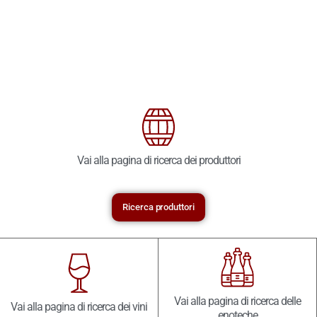
Vai alla pagina di ricerca dei produttori
Ricerca produttori
Vai alla pagina di ricerca delle
Vai alla pagina di ricerca dei vini
enoteche