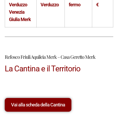
Verduzzo
Verduzzo
fermo
€
Venezia
Giulia Merk
Refosco Friuli Aquileia Merk – Casa Geretto Merk
La Cantina e il Territorio
Vai alla scheda della Cantina