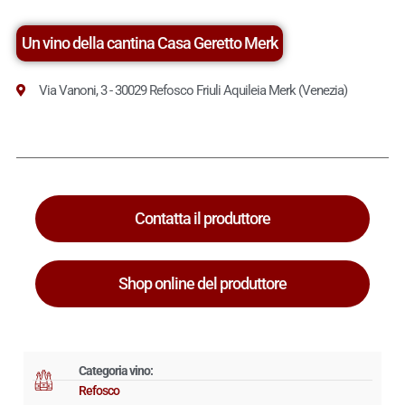
Un vino della cantina Casa Geretto Merk
Via Vanoni, 3 - 30029 Refosco Friuli Aquileia Merk (Venezia)
Contatta il produttore
Shop online del produttore
Categoria vino:
Refosco