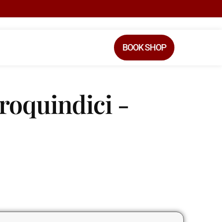
BOOK SHOP
roquindici -