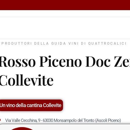
I PRODUTTORI DELLA GUIDA VINI DI QUATTROCALICI
Rosso Piceno Doc Ze
Collevite
Un vino della cantina Collevite
Via Valle Cecchina, 9 - 63030 Monsampolo del Tronto (Ascoli Piceno)