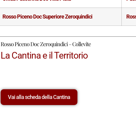
Rosso Piceno Doc Superiore Zeroquindici
Ros
Rosso Piceno Doc Zeroquindici – Collevite
La Cantina e il Territorio
Vai alla scheda della Cantina