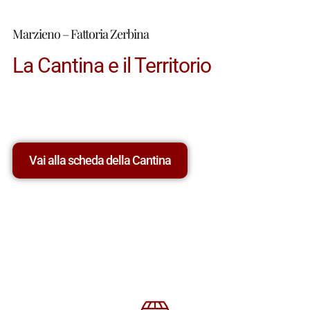
Marzieno – Fattoria Zerbina
La Cantina e il Territorio
Vai alla scheda della Cantina