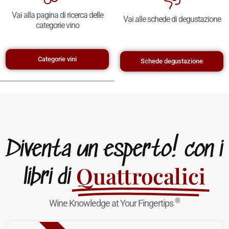
Vai alla pagina di ricerca delle
Vai alle schede di degustazione
categorie vino
Categorie vini
Schede degustazione
Diventa un esperto! con i
Quattrocalici
libri di
®
Wine Knowledge at Your Fingertips