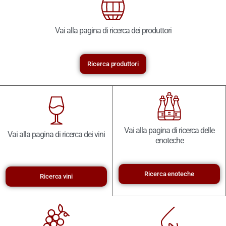
Vai alla pagina di ricerca dei produttori
Ricerca produttori
Vai alla pagina di ricerca delle
Vai alla pagina di ricerca dei vini
enoteche
Ricerca enoteche
Ricerca vini