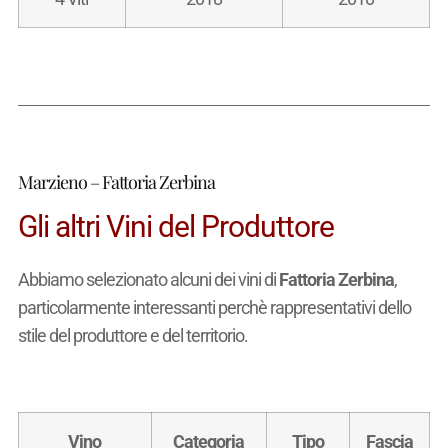
Marzieno – Fattoria Zerbina
Gli altri Vini del Produttore
Abbiamo selezionato alcuni dei vini di
Fattoria Zerbina
,
particolarmente interessanti perchè rappresentativi dello
stile del produttore e del territorio.
Vino
Categoria
Tipo
Fascia