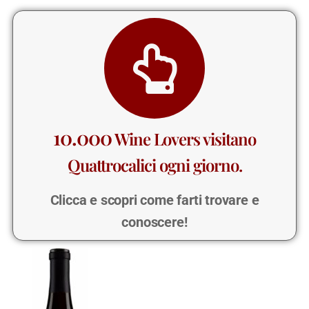
10.000
Wine Lovers visitano
Quattrocalici ogni giorno.
Clicca e scopri come farti trovare e
conoscere!