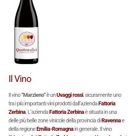
Il Vino
Il vino
“Marzieno”
è un
Uvaggi rossi
, sicuramente uno
tra i più importanti vini prodotti dall’azienda
Fattoria
Zerbina
. L’azienda
Fattoria Zerbina
è situata in una
delle più belle zone vinicole della provincia di
Ravenna
e
della regione
Emilia-Romagna
in generale. Il vino