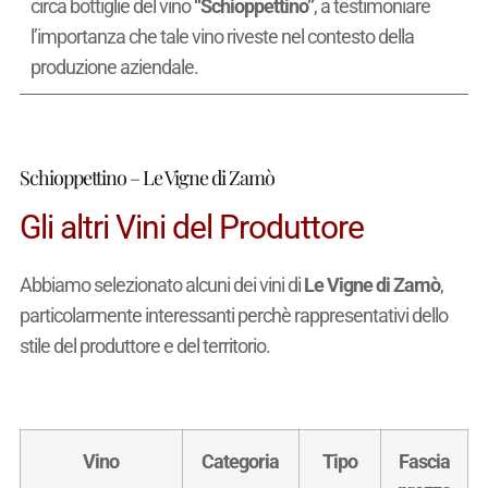
circa
bottiglie del vino
“Schioppettino”
, a testimoniare
l’importanza che tale vino riveste nel contesto della
produzione aziendale.
Schioppettino – Le Vigne di Zamò
Gli altri Vini del Produttore
Abbiamo selezionato alcuni dei vini di
Le Vigne di Zamò
,
particolarmente interessanti perchè rappresentativi dello
stile del produttore e del territorio.
Vino
Categoria
Tipo
Fascia