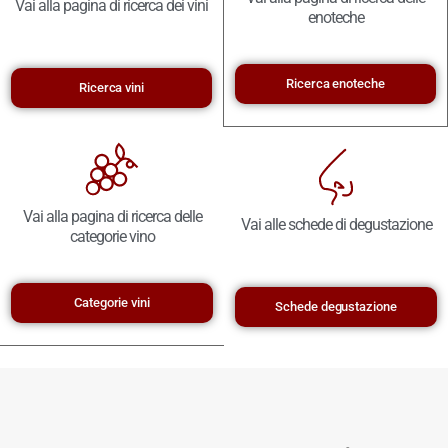
Vai alla pagina di ricerca dei vini
enoteche
Ricerca enoteche
Ricerca vini
Vai alla pagina di ricerca delle
Vai alle schede di degustazione
categorie vino
Categorie vini
Schede degustazione