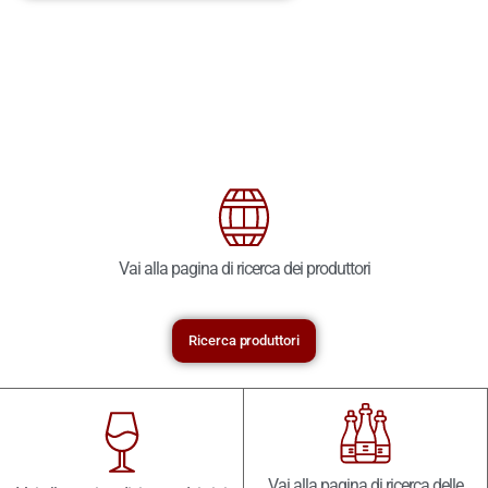
Vai alla pagina di ricerca dei produttori
Ricerca produttori
Vai alla pagina di ricerca delle