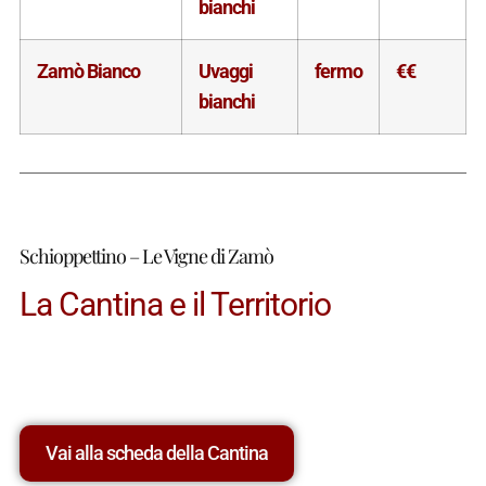
bianchi
Zamò Bianco
Uvaggi
fermo
€€
bianchi
Schioppettino – Le Vigne di Zamò
La Cantina e il Territorio
Vai alla scheda della Cantina