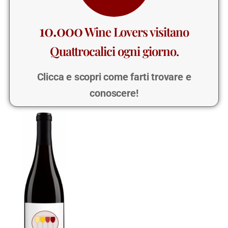
10.000
Wine Lovers visitano
Quattrocalici ogni giorno.
Clicca e scopri come farti trovare e
conoscere!