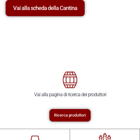
Vai alla scheda della Cantina
Vai alla pagina di ricerca dei produttori
Ricerca produttori