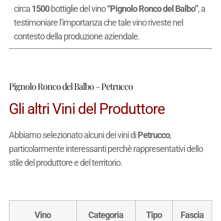
circa
1500
bottiglie del vino
“Pignolo Ronco del Balbo”
, a
testimoniare l’importanza che tale vino riveste nel
contesto della produzione aziendale.
Pignolo Ronco del Balbo – Petrucco
Gli altri Vini del Produttore
Abbiamo selezionato alcuni dei vini di
Petrucco
,
particolarmente interessanti perchè rappresentativi dello
stile del produttore e del territorio.
Vino
Categoria
Tipo
Fascia