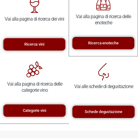
Vai alla pagina di ricerca delle
Vai alla pagina di ricerca dei vini
enoteche
Ricerca enoteche
Ricerca vini
Vai alla pagina di ricerca delle
Vai alle schede di degustazione
categorie vino
Categorie vini
Schede degustazione