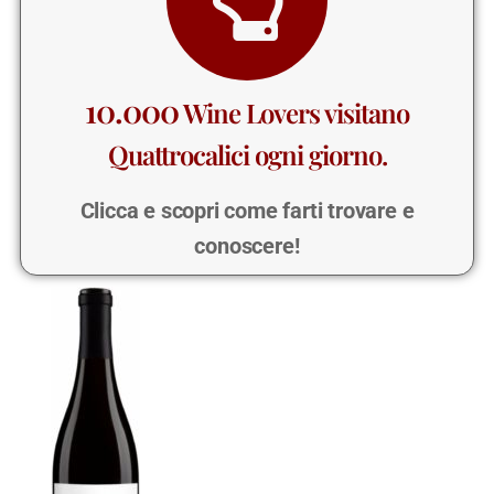
10.000
Wine Lovers visitano
Quattrocalici ogni giorno.
Clicca e scopri come farti trovare e
conoscere!