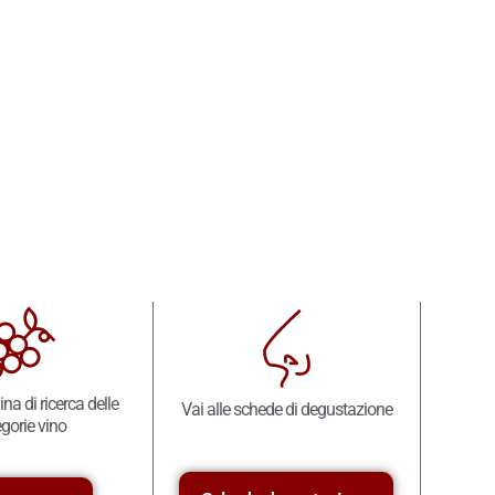
ina di ricerca delle
Vai alle schede di degustazione
gorie vino