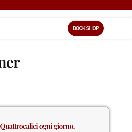
BOOK SHOP
ner
Quattrocalici ogni giorno.