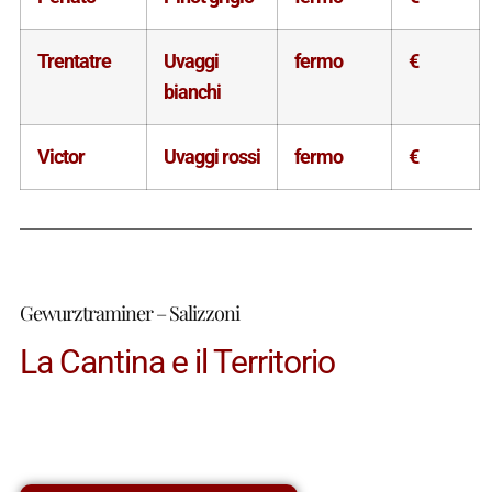
Trentatre
Uvaggi
fermo
€
bianchi
Victor
Uvaggi rossi
fermo
€
Gewurztraminer – Salizzoni
La Cantina e il Territorio