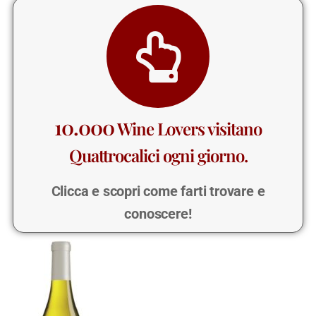
10.000
Wine Lovers visitano
Quattrocalici ogni giorno.
Clicca e scopri come farti trovare e
conoscere!