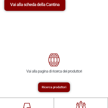
Vai alla scheda della Cantina
Vai alla pagina di ricerca dei produttori
Ricerca produttori