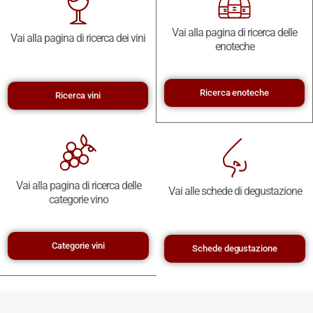
Vai alla pagina di ricerca delle
Vai alla pagina di ricerca dei vini
enoteche
Ricerca enoteche
Ricerca vini
Vai alla pagina di ricerca delle
Vai alle schede di degustazione
categorie vino
Categorie vini
Schede degustazione