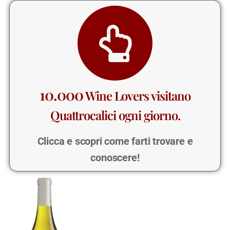
10.000
Wine Lovers visitano
Quattrocalici ogni giorno.
Clicca e scopri come farti trovare e
conoscere!