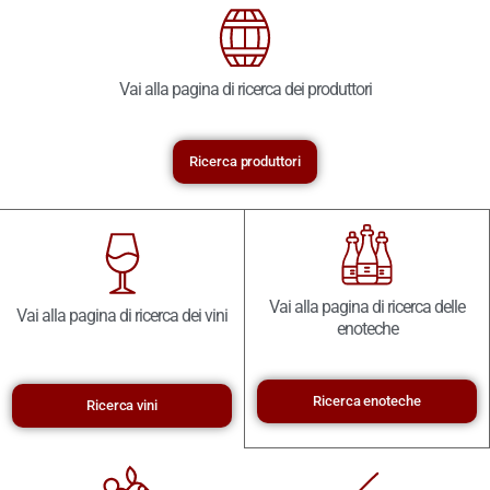
Vai alla pagina di ricerca dei produttori
Ricerca produttori
Vai alla pagina di ricerca delle
Vai alla pagina di ricerca dei vini
enoteche
Ricerca enoteche
Ricerca vini