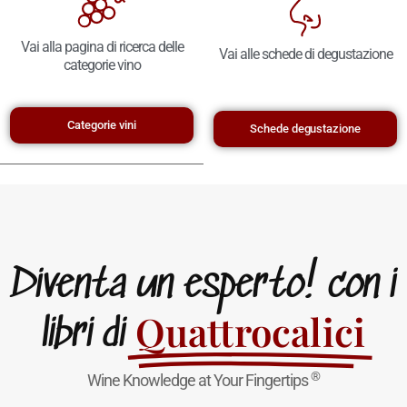
Vai alla pagina di ricerca delle
Vai alle schede di degustazione
categorie vino
Categorie vini
Schede degustazione
Diventa un esperto! con i
Quattrocalici
libri di
®
Wine Knowledge at Your Fingertips