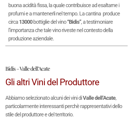
buona acidità fissa, la quale contribuisce ad esaltarne i
profumi e a mantenerli nel tempo. La cantina produce
circa
13000
bottiglie del vino
“Bidis”
, a testimoniare
l’importanza che tale vino riveste nel contesto della
produzione aziendale.
Bidis – Valle dell’Acate
Gli altri Vini del Produttore
Abbiamo selezionato alcuni dei vini di
Valle dell’Acate
,
particolarmente interessanti perchè rappresentativi dello
stile del produttore e del territorio.