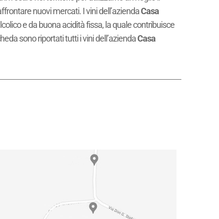
frontare nuovi mercati. I vini dell’azienda
Casa
colico e da buona acidità fissa, la quale contribuisce
da sono riportati tutti i vini dell’azienda
Casa