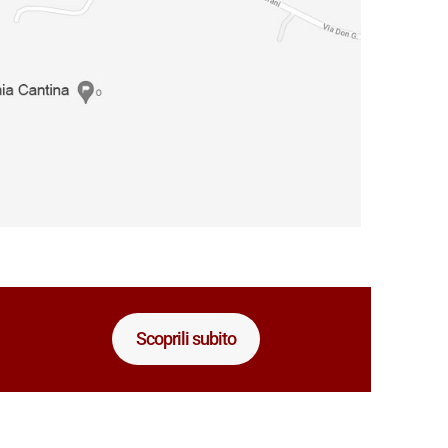
Scoprili subito