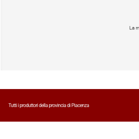
Tutti i produttori della provincia di Piacenza