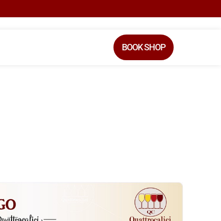
BOOK SHOP