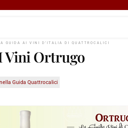
LA GUIDA AI VINI D’ITALIA DI QUATTROCALICI
I Vini Ortrugo
nella Guida Quattrocalici