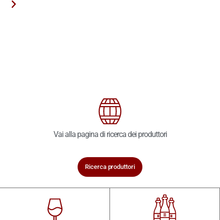
Vai alla pagina di ricerca dei produttori
Ricerca produttori