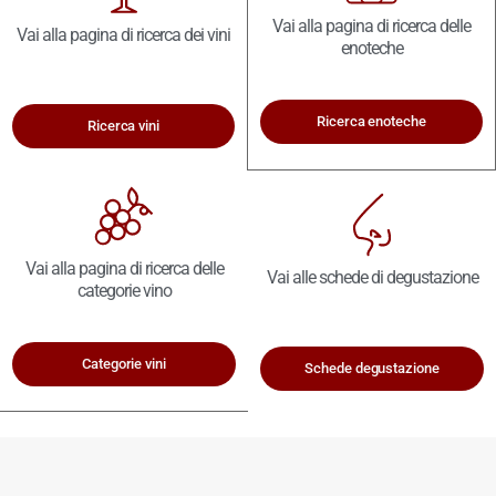
Vai alla pagina di ricerca delle
Vai alla pagina di ricerca dei vini
enoteche
Ricerca enoteche
Ricerca vini
Vai alla pagina di ricerca delle
Vai alle schede di degustazione
categorie vino
Categorie vini
Schede degustazione