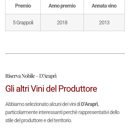
Premio
Anno premio
Annata vino
5 Grappoli
2018
2013
Riserva Nobile – D’Araprì
Gli altri Vini del Produttore
Abbiamo selezionato alcuni dei vini di
D’Araprì
,
particolarmente interessanti perchè rappresentativi dello
stile del produttore e del territorio.