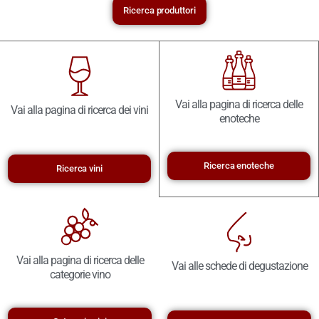
Ricerca produttori
Vai alla pagina di ricerca delle
Vai alla pagina di ricerca dei vini
enoteche
Ricerca enoteche
Ricerca vini
Vai alla pagina di ricerca delle
Vai alle schede di degustazione
categorie vino