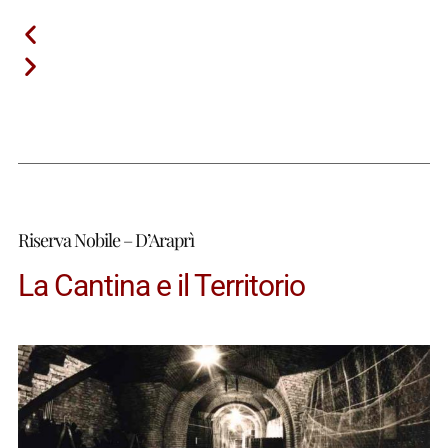
Riserva Nobile – D’Araprì
La Cantina e il Territorio