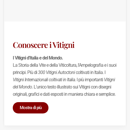
Conoscere i Vitigni
I Vitigni d'Italia e del Mondo.
La Storia della Vite e della Viticoltura, l'Ampelografia e i suoi
principi. Più di
300 Vitigni Autoctoni
coltivati in Italia. I
Vitigni Internazionali coltivati in Italia
. I più importanti
Vitigni
del Mondo
. L'unico testo illustrato sui Vitigni con disegni
originali, grafici e dati esposti in maniera chiara e semplice.
Mostra di più