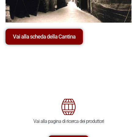
Vai alla scheda della Cantina
Vai alla pagina di ricerca dei produttori