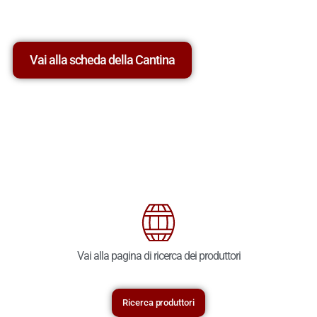
Vai alla scheda della Cantina
Vai alla pagina di ricerca dei produttori
Ricerca produttori