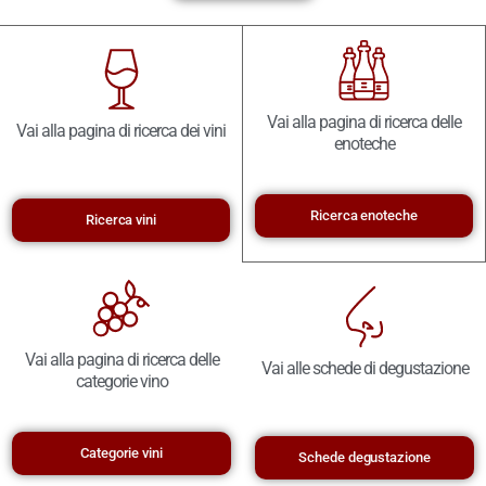
Vai alla pagina di ricerca delle
Vai alla pagina di ricerca dei vini
enoteche
Ricerca enoteche
Ricerca vini
Vai alla pagina di ricerca delle
Vai alle schede di degustazione
categorie vino
Categorie vini
Schede degustazione