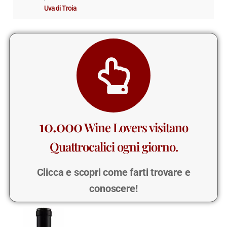
Uva di Troia
10.000
Wine Lovers visitano
Quattrocalici ogni giorno.
Clicca e scopri come farti trovare e
conoscere!