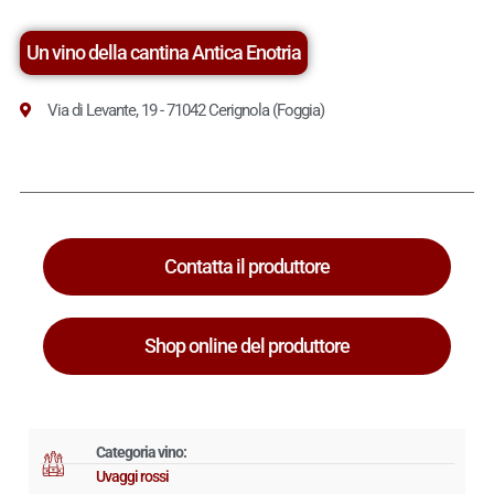
Un vino della cantina Antica Enotria
Via di Levante, 19 - 71042 Cerignola (Foggia)
Contatta il produttore
Shop online del produttore
Categoria vino:
Uvaggi rossi