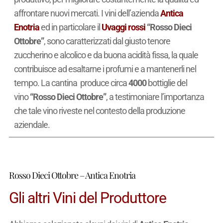
affrontare nuovi mercati. I vini dell’azienda
Antica
Enotria
ed in particolare il
Uvaggi rossi
“Rosso Dieci
Ottobre”
, sono caratterizzati dal giusto tenore
zuccherino e alcolico e da buona acidità fissa, la quale
contribuisce ad esaltarne i profumi e a mantenerli nel
tempo. La cantina produce circa
4000
bottiglie del
vino
“Rosso Dieci Ottobre”
, a testimoniare l’importanza
che tale vino riveste nel contesto della produzione
aziendale.
Rosso Dieci Ottobre – Antica Enotria
Gli altri Vini del Produttore