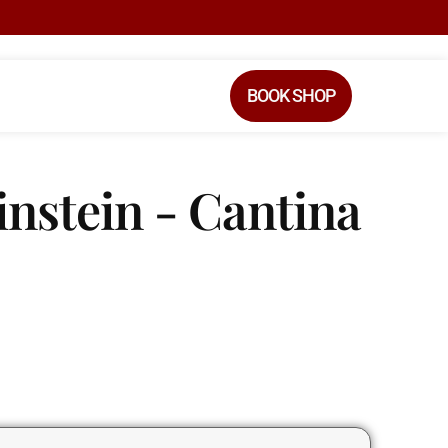
BOOK SHOP
nstein - Cantina