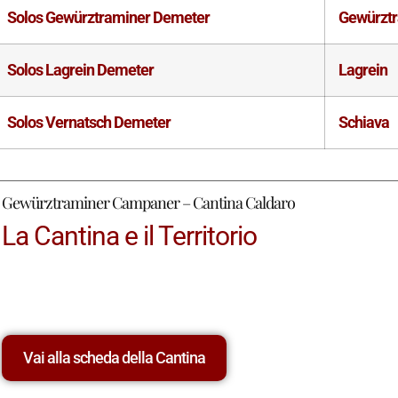
Solos Gewürztraminer Demeter
Gewürzt
Solos Lagrein Demeter
Lagrein
Solos Vernatsch Demeter
Schiava
Gewürztraminer Campaner – Cantina Caldaro
La Cantina e il Territorio
Vai alla scheda della Cantina