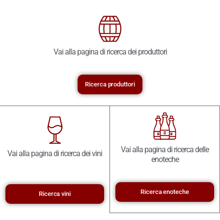
Vai alla pagina di ricerca dei produttori
Ricerca produttori
Vai alla pagina di ricerca delle
Vai alla pagina di ricerca dei vini
enoteche
Ricerca enoteche
Ricerca vini