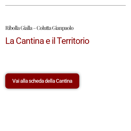
Ribolla Gialla – Colutta Gianpaolo
La Cantina e il Territorio
Vai alla scheda della Cantina