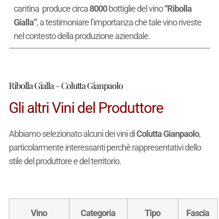
cantina produce circa
8000
bottiglie del vino
“Ribolla
Gialla”
, a testimoniare l’importanza che tale vino riveste
nel contesto della produzione aziendale.
Ribolla Gialla – Colutta Gianpaolo
Gli altri Vini del Produttore
Abbiamo selezionato alcuni dei vini di
Colutta Gianpaolo
,
particolarmente interessanti perchè rappresentativi dello
stile del produttore e del territorio.
Vino
Categoria
Tipo
Fascia