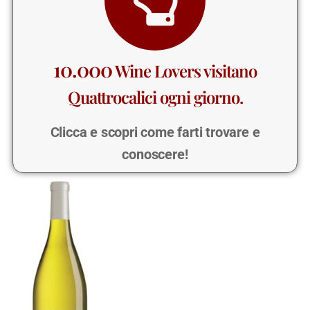
10.000
Wine Lovers visitano
Quattrocalici ogni giorno.
Clicca e scopri come farti trovare e
conoscere!