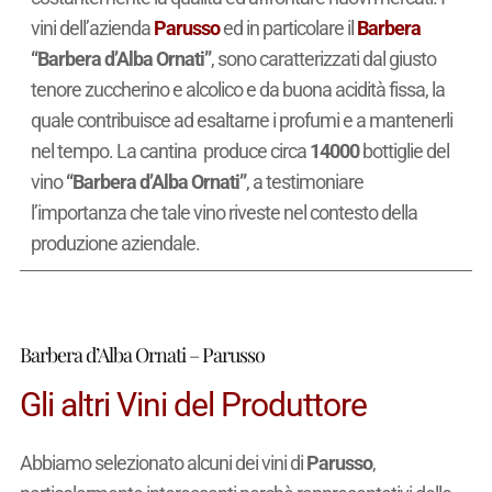
vini dell’azienda
Parusso
ed in particolare il
Barbera
“Barbera d’Alba Ornati”
, sono caratterizzati dal giusto
tenore zuccherino e alcolico e da buona acidità fissa, la
quale contribuisce ad esaltarne i profumi e a mantenerli
nel tempo. La cantina produce circa
14000
bottiglie del
vino
“Barbera d’Alba Ornati”
, a testimoniare
l’importanza che tale vino riveste nel contesto della
produzione aziendale.
Barbera d’Alba Ornati – Parusso
Gli altri Vini del Produttore
Abbiamo selezionato alcuni dei vini di
Parusso
,