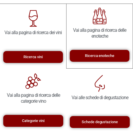
Vai alla pagina di ricerca delle
Vai alla pagina di ricerca dei vini
enoteche
Ricerca enoteche
Ricerca vini
Vai alla pagina di ricerca delle
Vai alle schede di degustazione
categorie vino
Categorie vini
Schede degustazione