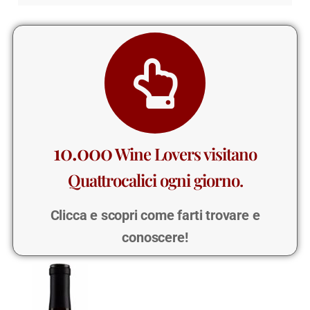
10.000
Wine Lovers visitano
Quattrocalici ogni giorno.
Clicca e scopri come farti trovare e
conoscere!