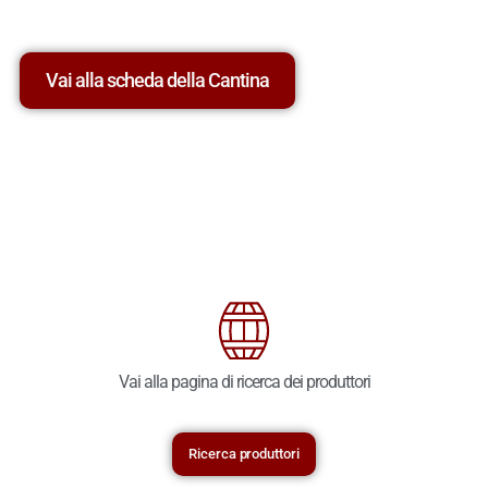
Vai alla scheda della Cantina
Vai alla pagina di ricerca dei produttori
Ricerca produttori