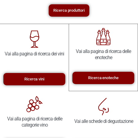
Ricerca produttori
Vai alla pagina di ricerca delle
Vai alla pagina di ricerca dei vini
enoteche
Ricerca enoteche
Ricerca vini
Vai alla pagina di ricerca delle
Vai alle schede di degustazione
categorie vino