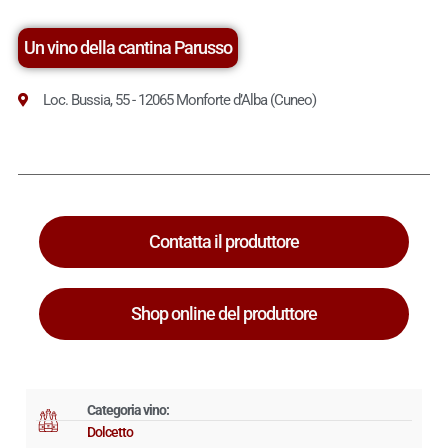
Un vino della cantina Parusso
Loc. Bussia, 55 - 12065 Monforte d’Alba (Cuneo)
Contatta il produttore
Shop online del produttore
Categoria vino:
Dolcetto