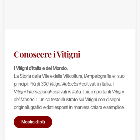
Conoscere i Vitigni
I Vitigni d'Italia e del Mondo.
La Storia della Vite e della Viticoltura, l'Ampelografia e i suoi
principi. Più di
300 Vitigni Autoctoni
coltivati in Italia. I
Vitigni Internazionali coltivati in Italia
. I più importanti
Vitigni
del Mondo
. L'unico testo illustrato sui Vitigni con disegni
originali, grafici e dati esposti in maniera chiara e semplice.
Mostra di più