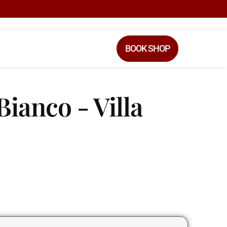
BOOK SHOP
ianco - Villa