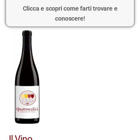
Clicca e scopri come farti trovare e
conoscere!
Il Vino