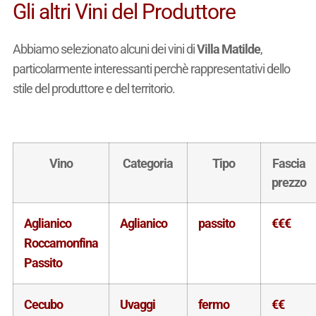
Gli altri Vini del Produttore
Abbiamo selezionato alcuni dei vini di
Villa Matilde
,
particolarmente interessanti perchè rappresentativi dello
stile del produttore e del territorio.
Vino
Categoria
Tipo
Fascia
prezzo
Aglianico
Aglianico
passito
€€€
Roccamonfina
Passito
Cecubo
Uvaggi
fermo
€€