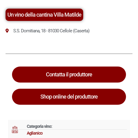
Un vino della cantina Villa Matilde
S.S. Domitiana, 18 - 81030 Cellole (Caserta)
Contatta il produttore
Shop online del produttore
Categoria vino:
Aglianico