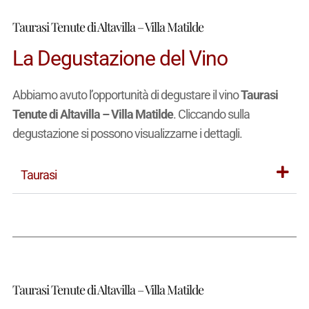
Taurasi Tenute di Altavilla – Villa Matilde
La Degustazione del Vino
Abbiamo avuto l’opportunità di degustare il vino
Taurasi
Tenute di Altavilla – Villa Matilde
. Cliccando sulla
degustazione si possono visualizzarne i dettagli.
Taurasi
Taurasi Tenute di Altavilla – Villa Matilde