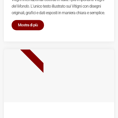
del Mondo
. L'unico testo illustrato sui Vitigni con disegni
originali, grafici e dati esposti in maniera chiara e semplice.
Mostra di più
BEST SELLER