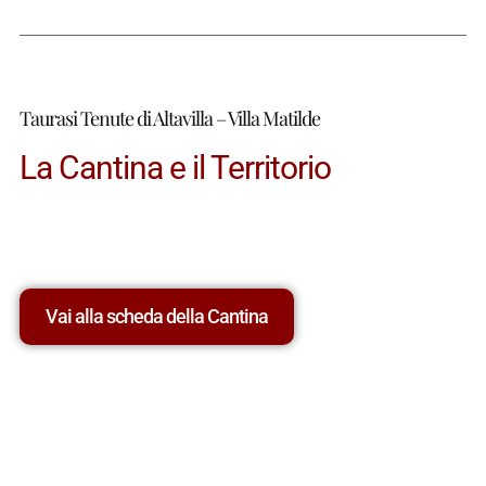
Taurasi Tenute di Altavilla – Villa Matilde
La Cantina e il Territorio
Vai alla scheda della Cantina