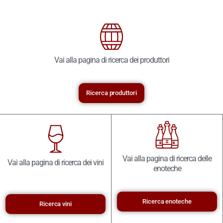
Vai alla pagina di ricerca dei produttori
Ricerca produttori
Vai alla pagina di ricerca delle
Vai alla pagina di ricerca dei vini
enoteche
Ricerca enoteche
Ricerca vini