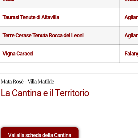
Taurasi Tenute di Altavilla
Aglia
Terre Cerase Tenuta Rocca dei Leoni
Aglia
Vigna Caracci
Falan
Mata Rosè – Villa Matilde
La Cantina e il Territorio
Vai alla scheda della Cantina