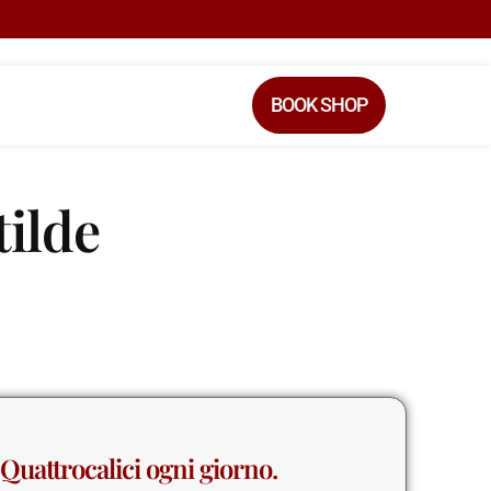
BOOK SHOP
tilde
Quattrocalici ogni giorno.