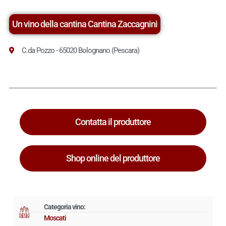
Un vino della cantina Cantina Zaccagnini
C.da Pozzo - 65020 Bolognano (Pescara)
Contatta il produttore
Shop online del produttore
Categoria vino:
Moscati