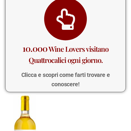
10.000
Wine Lovers visitano
Quattrocalici ogni giorno.
Clicca e scopri come farti trovare e
conoscere!