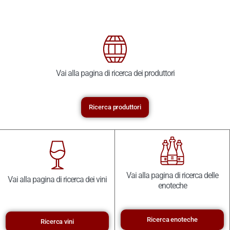
Vai alla pagina di ricerca dei produttori
Ricerca produttori
Vai alla pagina di ricerca delle
Vai alla pagina di ricerca dei vini
enoteche
Ricerca enoteche
Ricerca vini