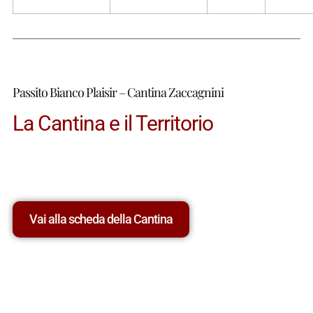
Passito Bianco Plaisir – Cantina Zaccagnini
La Cantina e il Territorio
Vai alla scheda della Cantina