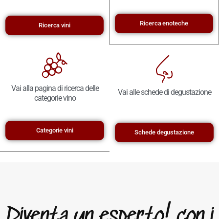
Ricerca enoteche
Ricerca vini
Vai alla pagina di ricerca delle
Vai alle schede di degustazione
categorie vino
Categorie vini
Schede degustazione
Diventa un esperto! con i