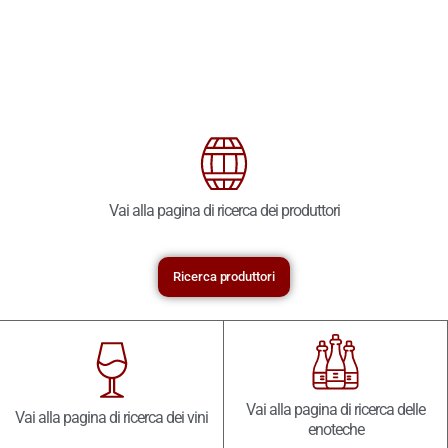
Vai alla pagina di ricerca dei produttori
Ricerca produttori
Vai alla pagina di ricerca delle
Vai alla pagina di ricerca dei vini
enoteche