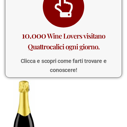
10.000
Wine Lovers visitano
Quattrocalici ogni giorno.
Clicca e scopri come farti trovare e
conoscere!