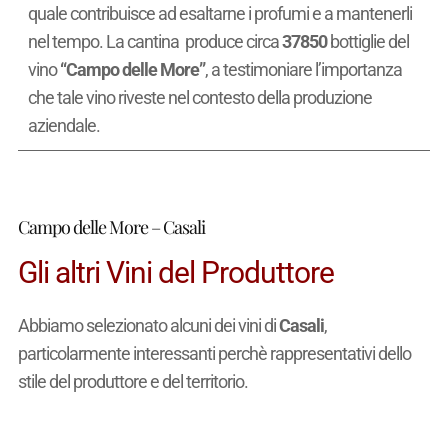
quale contribuisce ad esaltarne i profumi e a mantenerli
nel tempo. La cantina produce circa
37850
bottiglie del
vino
“Campo delle More”
, a testimoniare l’importanza
che tale vino riveste nel contesto della produzione
aziendale.
Campo delle More – Casali
Gli altri Vini del Produttore
Abbiamo selezionato alcuni dei vini di
Casali
,
particolarmente interessanti perchè rappresentativi dello
stile del produttore e del territorio.