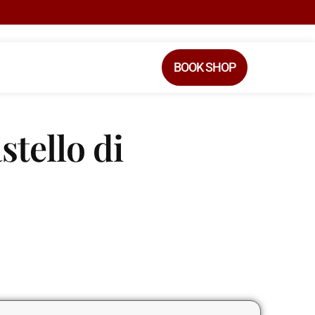
BOOK SHOP
stello di