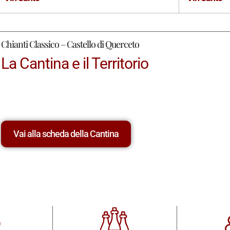
Chianti Classico – Castello di Querceto
La Cantina e il Territorio
Vai alla scheda della Cantina