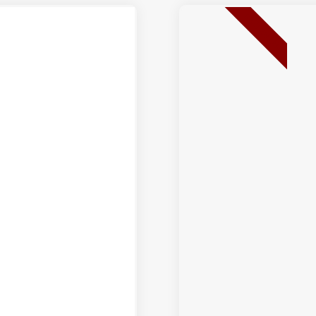
BEST SELLER