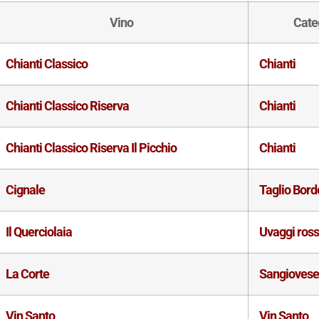
Vino
Cate
Chianti Classico
Chianti
Chianti Classico Riserva
Chianti
Chianti Classico Riserva Il Picchio
Chianti
Cignale
Taglio Bord
Il Querciolaia
Uvaggi ross
La Corte
Sangioves
Vin Santo
Vin Santo