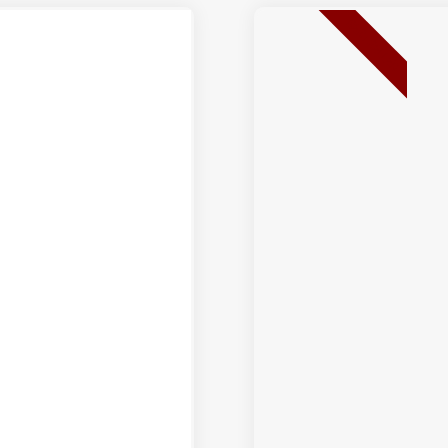
BEST SELLER