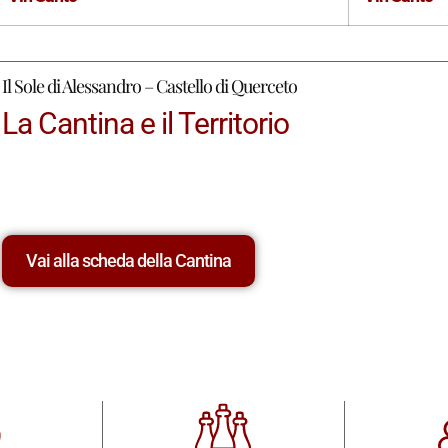
Il Sole di Alessandro – Castello di Querceto
La Cantina e il Territorio
Vai alla scheda della Cantina