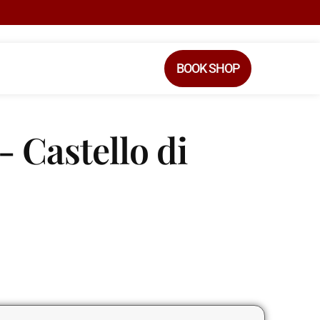
BOOK SHOP
- Castello di