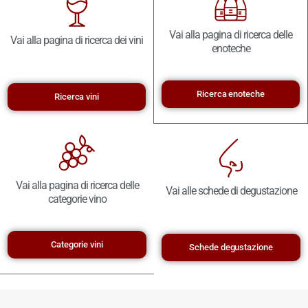
Vai alla pagina di ricerca delle
Vai alla pagina di ricerca dei vini
enoteche
Ricerca enoteche
Ricerca vini
Vai alla pagina di ricerca delle
Vai alle schede di degustazione
categorie vino
Categorie vini
Schede degustazione