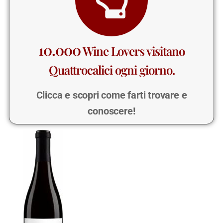
10.000
Wine Lovers visitano
Quattrocalici ogni giorno.
Clicca e scopri come farti trovare e
conoscere!