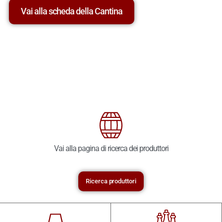
Vai alla scheda della Cantina
Vai alla pagina di ricerca dei produttori
Ricerca produttori