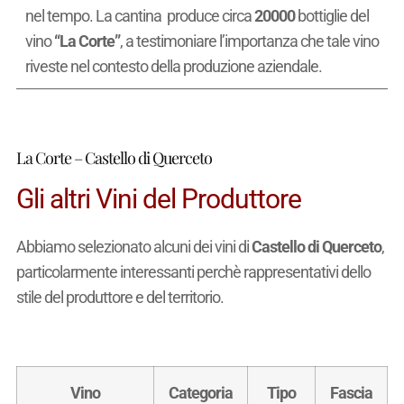
nel tempo. La cantina produce circa
20000
bottiglie del
vino
“La Corte”
, a testimoniare l’importanza che tale vino
riveste nel contesto della produzione aziendale.
La Corte – Castello di Querceto
Gli altri Vini del Produttore
Abbiamo selezionato alcuni dei vini di
Castello di Querceto
,
particolarmente interessanti perchè rappresentativi dello
stile del produttore e del territorio.
Vino
Categoria
Tipo
Fascia