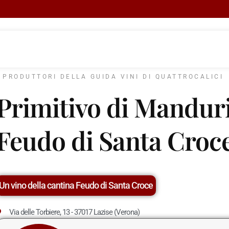
I PRODUTTORI DELLA GUIDA VINI DI QUATTROCALICI
Primitivo di Manduri
Feudo di Santa Croc
Un vino della cantina Feudo di Santa Croce
Via delle Torbiere, 13 - 37017 Lazise (Verona)