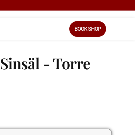
BOOK SHOP
Sinsäl - Torre